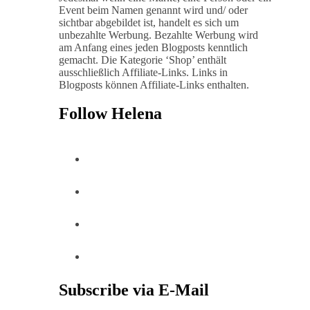
Event beim Namen genannt wird und/ oder
sichtbar abgebildet ist, handelt es sich um
unbezahlte Werbung. Bezahlte Werbung wird
am Anfang eines jeden Blogposts kenntlich
gemacht. Die Kategorie ‘Shop’ enthält
ausschließlich Affiliate-Links. Links in
Blogposts können Affiliate-Links enthalten.
Follow Helena
Subscribe via E-Mail