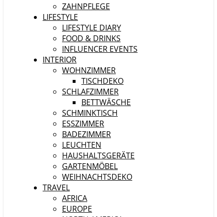
ZAHNPFLEGE
LIFESTYLE
LIFESTYLE DIARY
FOOD & DRINKS
INFLUENCER EVENTS
INTERIOR
WOHNZIMMER
TISCHDEKO
SCHLAFZIMMER
BETTWÄSCHE
SCHMINKTISCH
ESSZIMMER
BADEZIMMER
LEUCHTEN
HAUSHALTSGERÄTE
GARTENMÖBEL
WEIHNACHTSDEKO
TRAVEL
AFRICA
EUROPE