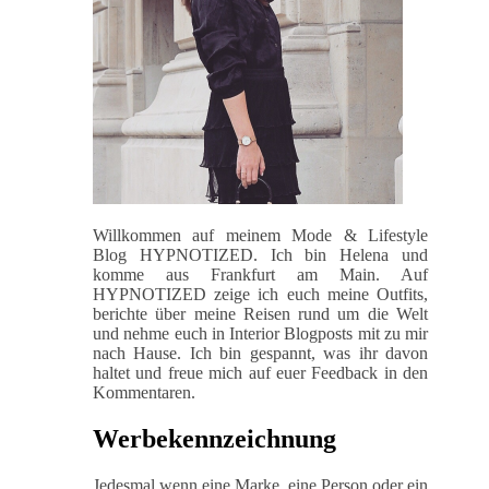
Willkommen auf meinem Mode & Lifestyle
Blog HYPNOTIZED. Ich bin Helena und
komme aus Frankfurt am Main. Auf
HYPNOTIZED zeige ich euch meine Outfits,
berichte über meine Reisen rund um die Welt
und nehme euch in Interior Blogposts mit zu mir
nach Hause. Ich bin gespannt, was ihr davon
haltet und freue mich auf euer Feedback in den
Kommentaren.
Werbekennzeichnung
Jedesmal wenn eine Marke, eine Person oder ein