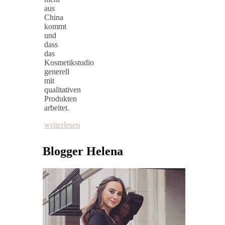
aus
China
kommt
und
dass
das
Kosmetikstudio
generell
mit
qualitativen
Produkten
arbeitet.
weiterlesen
Blogger Helena