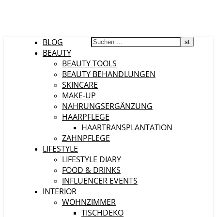
BLOG
BEAUTY
BEAUTY TOOLS
BEAUTY BEHANDLUNGEN
SKINCARE
MAKE-UP
NAHRUNGSERGÄNZUNG
HAARPFLEGE
HAARTRANSPLANTATION
ZAHNPFLEGE
LIFESTYLE
LIFESTYLE DIARY
FOOD & DRINKS
INFLUENCER EVENTS
INTERIOR
WOHNZIMMER
TISCHDEKO