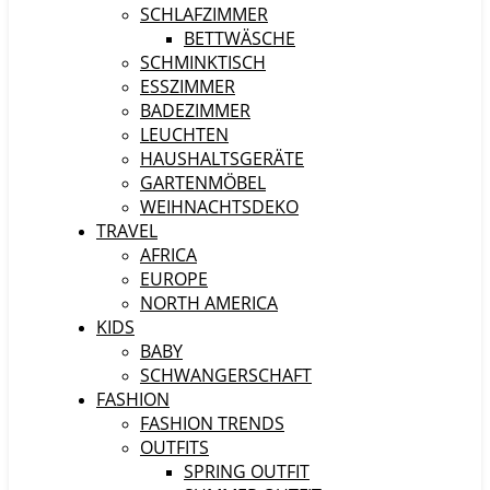
SCHLAFZIMMER
BETTWÄSCHE
SCHMINKTISCH
ESSZIMMER
BADEZIMMER
LEUCHTEN
HAUSHALTSGERÄTE
GARTENMÖBEL
WEIHNACHTSDEKO
TRAVEL
AFRICA
EUROPE
NORTH AMERICA
KIDS
BABY
SCHWANGERSCHAFT
FASHION
FASHION TRENDS
OUTFITS
SPRING OUTFIT