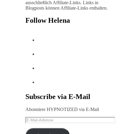
ausschließlich Affiliate-Links. Links in
Blogposts können Affiliate-Links enthalten.
Follow Helena
Subscribe via E-Mail
Abonniere HYPNOTIZED via E-Mail
E-
Mail-
Adresse