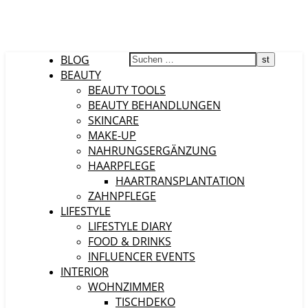
BLOG
BEAUTY
BEAUTY TOOLS
BEAUTY BEHANDLUNGEN
SKINCARE
MAKE-UP
NAHRUNGSERGÄNZUNG
HAARPFLEGE
HAARTRANSPLANTATION
ZAHNPFLEGE
LIFESTYLE
LIFESTYLE DIARY
FOOD & DRINKS
INFLUENCER EVENTS
INTERIOR
WOHNZIMMER
TISCHDEKO