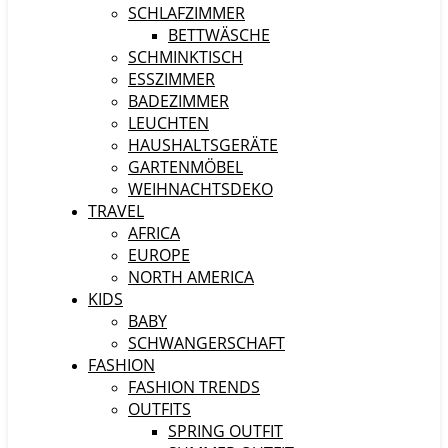
SCHLAFZIMMER
BETTWÄSCHE
SCHMINKTISCH
ESSZIMMER
BADEZIMMER
LEUCHTEN
HAUSHALTSGERÄTE
GARTENMÖBEL
WEIHNACHTSDEKO
TRAVEL
AFRICA
EUROPE
NORTH AMERICA
KIDS
BABY
SCHWANGERSCHAFT
FASHION
FASHION TRENDS
OUTFITS
SPRING OUTFIT