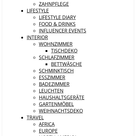
ZAHNPFLEGE
LIFESTYLE
LIFESTYLE DIARY
FOOD & DRINKS
INFLUENCER EVENTS
INTERIOR
WOHNZIMMER
TISCHDEKO
SCHLAFZIMMER
BETTWÄSCHE
SCHMINKTISCH
ESSZIMMER
BADEZIMMER
LEUCHTEN
HAUSHALTSGERÄTE
GARTENMÖBEL
WEIHNACHTSDEKO
TRAVEL
AFRICA
EUROPE