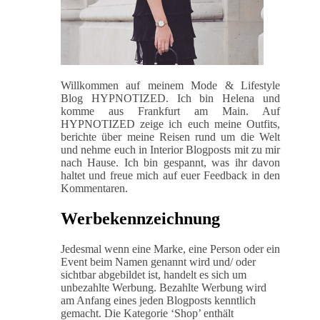
Willkommen auf meinem Mode & Lifestyle
Blog HYPNOTIZED. Ich bin Helena und
komme aus Frankfurt am Main. Auf
HYPNOTIZED zeige ich euch meine Outfits,
berichte über meine Reisen rund um die Welt
und nehme euch in Interior Blogposts mit zu mir
nach Hause. Ich bin gespannt, was ihr davon
haltet und freue mich auf euer Feedback in den
Kommentaren.
Werbekennzeichnung
Jedesmal wenn eine Marke, eine Person oder ein
Event beim Namen genannt wird und/ oder
sichtbar abgebildet ist, handelt es sich um
unbezahlte Werbung. Bezahlte Werbung wird
am Anfang eines jeden Blogposts kenntlich
gemacht. Die Kategorie ‘Shop’ enthält