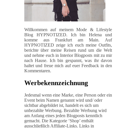
Willkommen auf meinem Mode & Lifestyle
Blog HYPNOTIZED. Ich bin Helena und
komme aus Frankfurt am Main. Auf
HYPNOTIZED zeige ich euch meine Outfits,
berichte über meine Reisen rund um die Welt
und nehme euch in Interior Blogposts mit zu mir
nach Hause. Ich bin gespannt, was ihr davon
haltet und freue mich auf euer Feedback in den
Kommentaren.
Werbekennzeichnung
Jedesmal wenn eine Marke, eine Person oder ein
Event beim Namen genannt wird und/ oder
sichtbar abgebildet ist, handelt es sich um
unbezahlte Werbung. Bezahlte Werbung wird
am Anfang eines jeden Blogposts kenntlich
gemacht. Die Kategorie ‘Shop’ enthält
ausschließlich Affiliate-Links. Links in