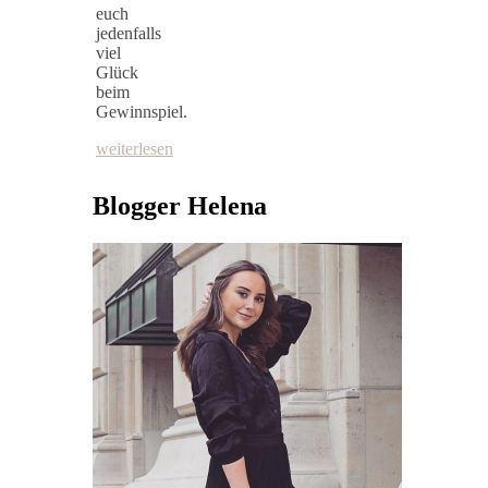
euch
jedenfalls
viel
Glück
beim
Gewinnspiel.
weiterlesen
Blogger Helena