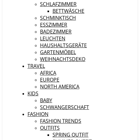
SCHLAFZIMMER
BETTWÄSCHE
SCHMINKTISCH
ESSZIMMER
BADEZIMMER
LEUCHTEN
HAUSHALTSGERÄTE
GARTENMÖBEL
WEIHNACHTSDEKO
TRAVEL
AFRICA
EUROPE
NORTH AMERICA
KIDS
BABY
SCHWANGERSCHAFT
FASHION
FASHION TRENDS
OUTFITS
SPRING OUTFIT