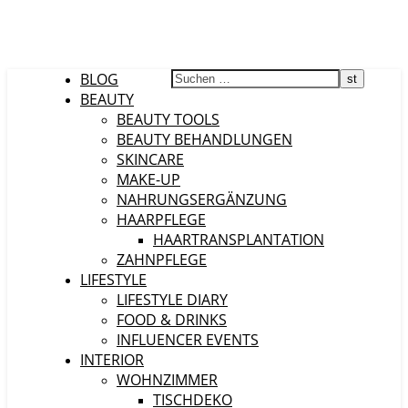
BLOG
BEAUTY
BEAUTY TOOLS
BEAUTY BEHANDLUNGEN
SKINCARE
MAKE-UP
NAHRUNGSERGÄNZUNG
HAARPFLEGE
HAARTRANSPLANTATION
ZAHNPFLEGE
LIFESTYLE
LIFESTYLE DIARY
FOOD & DRINKS
INFLUENCER EVENTS
INTERIOR
WOHNZIMMER
TISCHDEKO