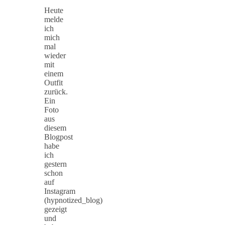
Heute
melde
ich
mich
mal
wieder
mit
einem
Outfit
zurück.
Ein
Foto
aus
diesem
Blogpost
habe
ich
gestern
schon
auf
Instagram
(hypnotized_blog)
gezeigt
und