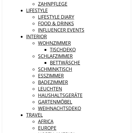
ZAHNPFLEGE
LIFESTYLE
LIFESTYLE DIARY
FOOD & DRINKS
INFLUENCER EVENTS
INTERIOR
WOHNZIMMER
TISCHDEKO
SCHLAFZIMMER
BETTWÄSCHE
SCHMINKTISCH
ESSZIMMER
BADEZIMMER
LEUCHTEN
HAUSHALTSGERÄTE
GARTENMÖBEL
WEIHNACHTSDEKO
TRAVEL
AFRICA
EUROPE