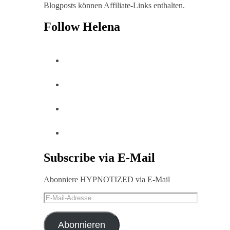
Blogposts können Affiliate-Links enthalten.
Follow Helena
Subscribe via E-Mail
Abonniere HYPNOTIZED via E-Mail
E-
Mail-
Adresse
Abonnieren