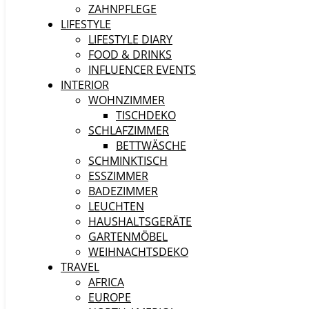
ZAHNPFLEGE
LIFESTYLE
LIFESTYLE DIARY
FOOD & DRINKS
INFLUENCER EVENTS
INTERIOR
WOHNZIMMER
TISCHDEKO
SCHLAFZIMMER
BETTWÄSCHE
SCHMINKTISCH
ESSZIMMER
BADEZIMMER
LEUCHTEN
HAUSHALTSGERÄTE
GARTENMÖBEL
WEIHNACHTSDEKO
TRAVEL
AFRICA
EUROPE