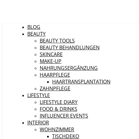
BLOG
BEAUTY
BEAUTY TOOLS
BEAUTY BEHANDLUNGEN
SKINCARE
MAKE-UP
NAHRUNGSERGÄNZUNG
HAARPFLEGE
HAARTRANSPLANTATION
ZAHNPFLEGE
LIFESTYLE
LIFESTYLE DIARY
FOOD & DRINKS
INFLUENCER EVENTS
INTERIOR
WOHNZIMMER
TISCHDEKO