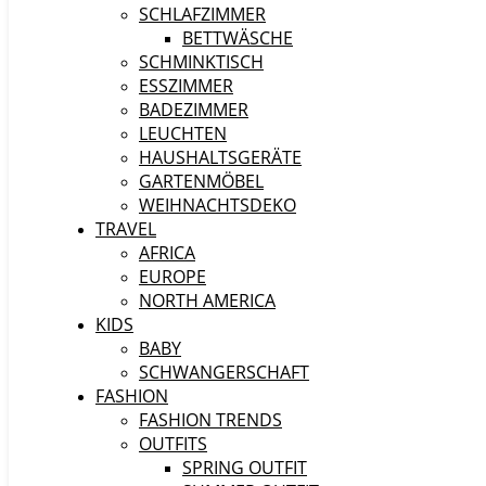
SCHLAFZIMMER
BETTWÄSCHE
SCHMINKTISCH
ESSZIMMER
BADEZIMMER
LEUCHTEN
HAUSHALTSGERÄTE
GARTENMÖBEL
WEIHNACHTSDEKO
TRAVEL
AFRICA
EUROPE
NORTH AMERICA
KIDS
BABY
SCHWANGERSCHAFT
FASHION
FASHION TRENDS
OUTFITS
SPRING OUTFIT