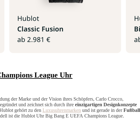
Champions League Uhr
ndung der Marke und der Vision ihres Schöpfers, Carlo Crocco,
egründet und zeichnet sich durch ihre
einzigartigen Designkonzepte
 Hublot gehört zu den
Luxusuhrenmarken
und ist gerade in der
Fußball
odell ist die Hublot Uhr Big Bang E UEFA Champions League.