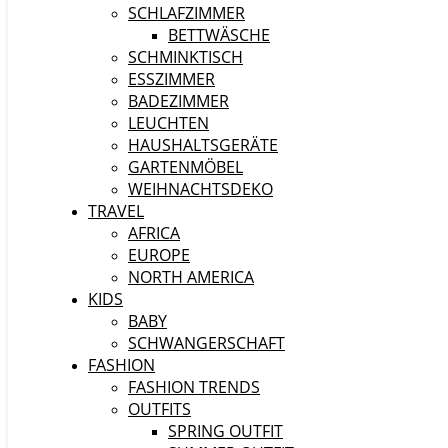
SCHLAFZIMMER
BETTWÄSCHE
SCHMINKTISCH
ESSZIMMER
BADEZIMMER
LEUCHTEN
HAUSHALTSGERÄTE
GARTENMÖBEL
WEIHNACHTSDEKO
TRAVEL
AFRICA
EUROPE
NORTH AMERICA
KIDS
BABY
SCHWANGERSCHAFT
FASHION
FASHION TRENDS
OUTFITS
SPRING OUTFIT