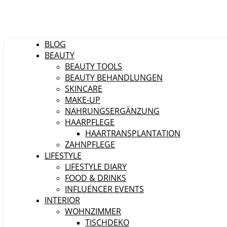
BLOG
BEAUTY
BEAUTY TOOLS
BEAUTY BEHANDLUNGEN
SKINCARE
MAKE-UP
NAHRUNGSERGÄNZUNG
HAARPFLEGE
HAARTRANSPLANTATION
ZAHNPFLEGE
LIFESTYLE
LIFESTYLE DIARY
FOOD & DRINKS
INFLUENCER EVENTS
INTERIOR
WOHNZIMMER
TISCHDEKO