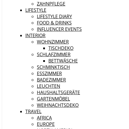
ZAHNPFLEGE
LIFESTYLE
LIFESTYLE DIARY
FOOD & DRINKS
INFLUENCER EVENTS
INTERIOR
WOHNZIMMER
TISCHDEKO
SCHLAFZIMMER
BETTWÄSCHE
SCHMINKTISCH
ESSZIMMER
BADEZIMMER
LEUCHTEN
HAUSHALTSGERÄTE
GARTENMÖBEL
WEIHNACHTSDEKO
TRAVEL
AFRICA
EUROPE