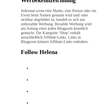
Werbekennzeichnung
Jedesmal wenn eine Marke, eine Person oder ein
Event beim Namen genannt wird und/ oder
sichtbar abgebildet ist, handelt es sich um
unbezahlte Werbung. Bezahlte Werbung wird
am Anfang eines jeden Blogposts kenntlich
gemacht. Die Kategorie ‘Shop’ enthält
ausschließlich Affiliate-Links. Links in
Blogposts können Affiliate-Links enthalten.
Follow Helena