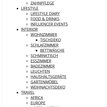
ZAHNPFLEGE
LIFESTYLE
LIFESTYLE DIARY
FOOD & DRINKS
INFLUENCER EVENTS
INTERIOR
WOHNZIMMER
TISCHDEKO
SCHLAFZIMMER
BETTWÄSCHE
SCHMINKTISCH
ESSZIMMER
BADEZIMMER
LEUCHTEN
HAUSHALTSGERÄTE
GARTENMÖBEL
WEIHNACHTSDEKO
TRAVEL
AFRICA
EUROPE