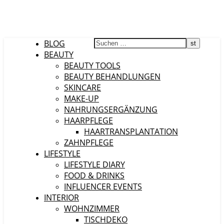
BLOG
BEAUTY
BEAUTY TOOLS
BEAUTY BEHANDLUNGEN
SKINCARE
MAKE-UP
NAHRUNGSERGÄNZUNG
HAARPFLEGE
HAARTRANSPLANTATION
ZAHNPFLEGE
LIFESTYLE
LIFESTYLE DIARY
FOOD & DRINKS
INFLUENCER EVENTS
INTERIOR
WOHNZIMMER
TISCHDEKO