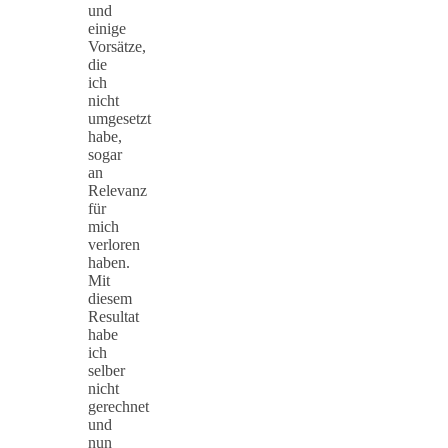
und
einige
Vorsätze,
die
ich
nicht
umgesetzt
habe,
sogar
an
Relevanz
für
mich
verloren
haben.
Mit
diesem
Resultat
habe
ich
selber
nicht
gerechnet
und
nun