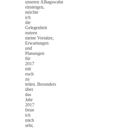
unseren Alltagswahn
einsteigen,
möchte
ich
die
Gelegenheit
nutzen
meine Vorsätze,
Erwartungen
und
Planungen
für
2017
mit
euch
zu
teilen. Besonders
über
das
Jahr
2017
freue
ich
mich
sehr,