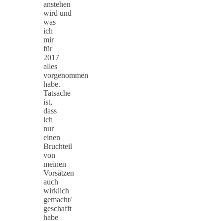
anstehen
wird und
was
ich
mir
für
2017
alles
vorgenommen
habe.
Tatsache
ist,
dass
ich
nur
einen
Bruchteil
von
meinen
Vorsätzen
auch
wirklich
gemacht/
geschafft
habe