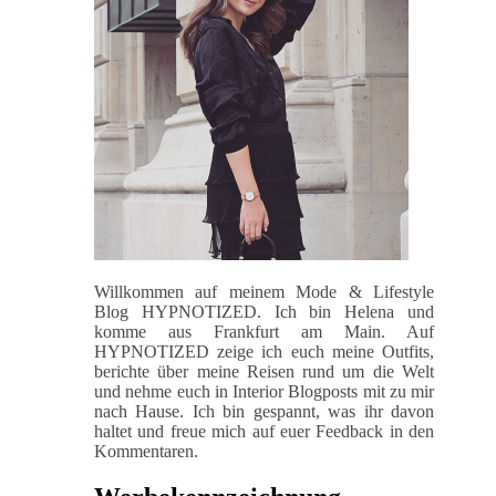
Willkommen auf meinem Mode & Lifestyle
Blog HYPNOTIZED. Ich bin Helena und
komme aus Frankfurt am Main. Auf
HYPNOTIZED zeige ich euch meine Outfits,
berichte über meine Reisen rund um die Welt
und nehme euch in Interior Blogposts mit zu mir
nach Hause. Ich bin gespannt, was ihr davon
haltet und freue mich auf euer Feedback in den
Kommentaren.