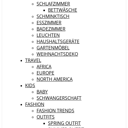
SCHLAFZIMMER
BETTWÄSCHE
SCHMINKTISCH
ESSZIMMER
BADEZIMMER
LEUCHTEN
HAUSHALTSGERÄTE
GARTENMÖBEL
WEIHNACHTSDEKO
TRAVEL
AFRICA
EUROPE
NORTH AMERICA
KIDS
BABY
SCHWANGERSCHAFT
FASHION
FASHION TRENDS
OUTFITS
SPRING OUTFIT