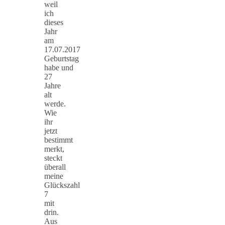
weil
ich
dieses
Jahr
am
17.07.2017
Geburtstag
habe und
27
Jahre
alt
werde.
Wie
ihr
jetzt
bestimmt
merkt,
steckt
überall
meine
Glückszahl
7
mit
drin.
Aus