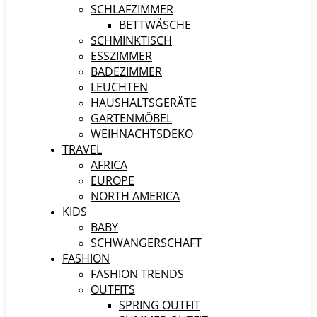
SCHLAFZIMMER
BETTWÄSCHE
SCHMINKTISCH
ESSZIMMER
BADEZIMMER
LEUCHTEN
HAUSHALTSGERÄTE
GARTENMÖBEL
WEIHNACHTSDEKO
TRAVEL
AFRICA
EUROPE
NORTH AMERICA
KIDS
BABY
SCHWANGERSCHAFT
FASHION
FASHION TRENDS
OUTFITS
SPRING OUTFIT