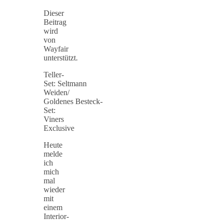
Dieser
Beitrag
wird
von
Wayfair
unterstützt.
Teller-
Set: Seltmann
Weiden/
Goldenes Besteck-
Set:
Viners
Exclusive
Heute
melde
ich
mich
mal
wieder
mit
einem
Interior-