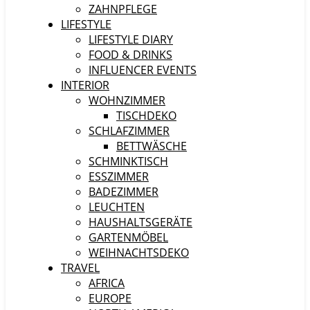
ZAHNPFLEGE
LIFESTYLE
LIFESTYLE DIARY
FOOD & DRINKS
INFLUENCER EVENTS
INTERIOR
WOHNZIMMER
TISCHDEKO
SCHLAFZIMMER
BETTWÄSCHE
SCHMINKTISCH
ESSZIMMER
BADEZIMMER
LEUCHTEN
HAUSHALTSGERÄTE
GARTENMÖBEL
WEIHNACHTSDEKO
TRAVEL
AFRICA
EUROPE