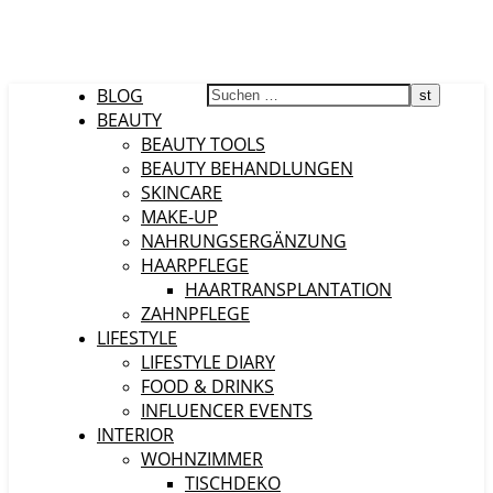
BLOG
BEAUTY
BEAUTY TOOLS
BEAUTY BEHANDLUNGEN
SKINCARE
MAKE-UP
NAHRUNGSERGÄNZUNG
HAARPFLEGE
HAARTRANSPLANTATION
ZAHNPFLEGE
LIFESTYLE
LIFESTYLE DIARY
FOOD & DRINKS
INFLUENCER EVENTS
INTERIOR
WOHNZIMMER
TISCHDEKO