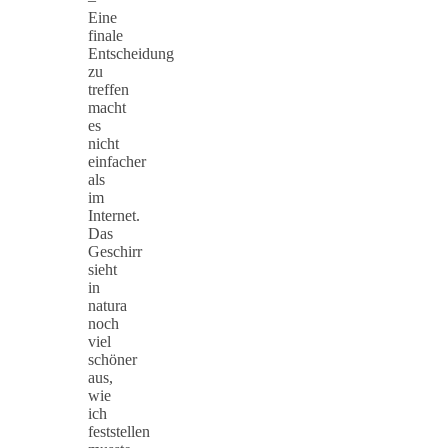
Eine
finale
Entscheidung
zu
treffen
macht
es
nicht
einfacher
als
im
Internet.
Das
Geschirr
sieht
in
natura
noch
viel
schöner
aus,
wie
ich
feststellen