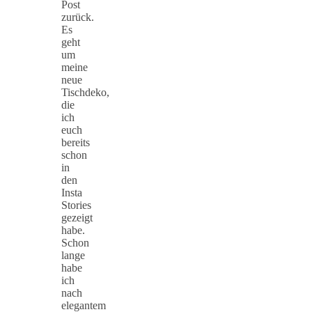
Post
zurück.
Es
geht
um
meine
neue
Tischdeko,
die
ich
euch
bereits
schon
in
den
Insta
Stories
gezeigt
habe.
Schon
lange
habe
ich
nach
elegantem