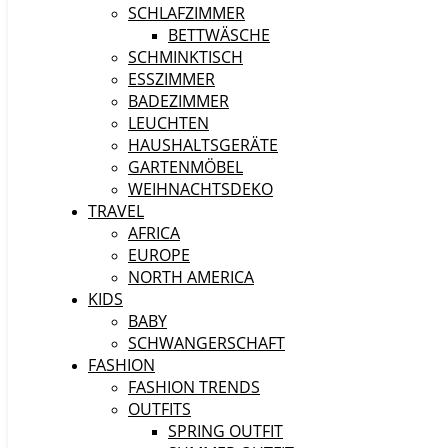
SCHLAFZIMMER
BETTWÄSCHE
SCHMINKTISCH
ESSZIMMER
BADEZIMMER
LEUCHTEN
HAUSHALTSGERÄTE
GARTENMÖBEL
WEIHNACHTSDEKO
TRAVEL
AFRICA
EUROPE
NORTH AMERICA
KIDS
BABY
SCHWANGERSCHAFT
FASHION
FASHION TRENDS
OUTFITS
SPRING OUTFIT