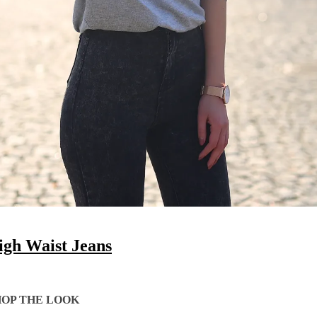
igh Waist Jeans
HOP THE LOOK