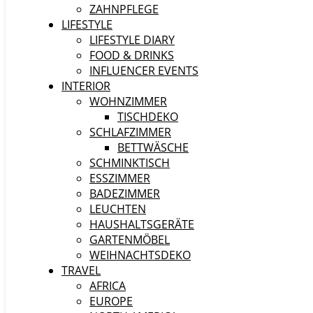
ZAHNPFLEGE
LIFESTYLE
LIFESTYLE DIARY
FOOD & DRINKS
INFLUENCER EVENTS
INTERIOR
WOHNZIMMER
TISCHDEKO
SCHLAFZIMMER
BETTWÄSCHE
SCHMINKTISCH
ESSZIMMER
BADEZIMMER
LEUCHTEN
HAUSHALTSGERÄTE
GARTENMÖBEL
WEIHNACHTSDEKO
TRAVEL
AFRICA
EUROPE