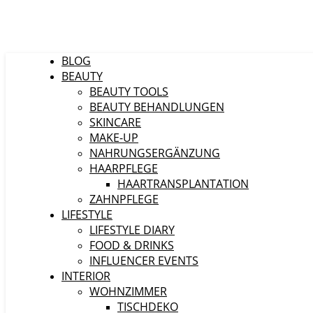
BLOG
BEAUTY
BEAUTY TOOLS
BEAUTY BEHANDLUNGEN
SKINCARE
MAKE-UP
NAHRUNGSERGÄNZUNG
HAARPFLEGE
HAARTRANSPLANTATION
ZAHNPFLEGE
LIFESTYLE
LIFESTYLE DIARY
FOOD & DRINKS
INFLUENCER EVENTS
INTERIOR
WOHNZIMMER
TISCHDEKO