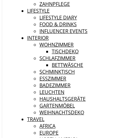
ZAHNPFLEGE
LIFESTYLE
LIFESTYLE DIARY
FOOD & DRINKS
INFLUENCER EVENTS
INTERIOR
WOHNZIMMER
TISCHDEKO
SCHLAFZIMMER
BETTWÄSCHE
SCHMINKTISCH
ESSZIMMER
BADEZIMMER
LEUCHTEN
HAUSHALTSGERÄTE
GARTENMÖBEL
WEIHNACHTSDEKO
TRAVEL
AFRICA
EUROPE