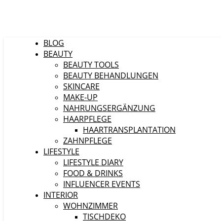
BLOG
BEAUTY
BEAUTY TOOLS
BEAUTY BEHANDLUNGEN
SKINCARE
MAKE-UP
NAHRUNGSERGÄNZUNG
HAARPFLEGE
HAARTRANSPLANTATION
ZAHNPFLEGE
LIFESTYLE
LIFESTYLE DIARY
FOOD & DRINKS
INFLUENCER EVENTS
INTERIOR
WOHNZIMMER
TISCHDEKO