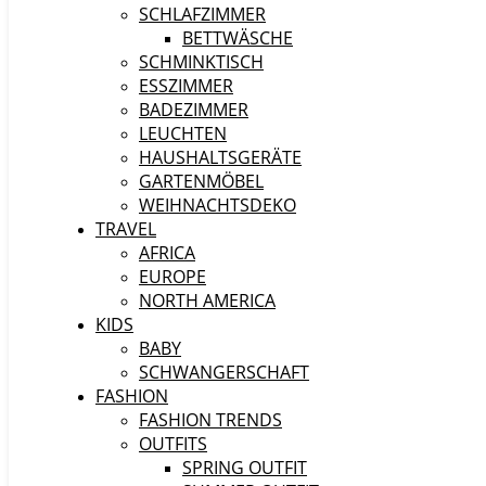
SCHLAFZIMMER
BETTWÄSCHE
SCHMINKTISCH
ESSZIMMER
BADEZIMMER
LEUCHTEN
HAUSHALTSGERÄTE
GARTENMÖBEL
WEIHNACHTSDEKO
TRAVEL
AFRICA
EUROPE
NORTH AMERICA
KIDS
BABY
SCHWANGERSCHAFT
FASHION
FASHION TRENDS
OUTFITS
SPRING OUTFIT