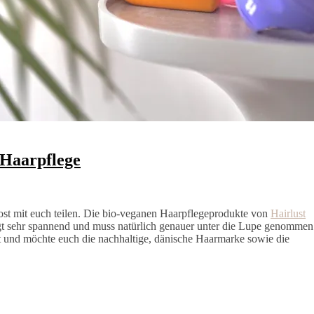
 Haarpflege
st mit euch teilen. Die bio-veganen Haarpflegeprodukte von
Hairlust
ingt sehr spannend und muss natürlich genauer unter die Lupe genommen
et und möchte euch die nachhaltige, dänische Haarmarke sowie die