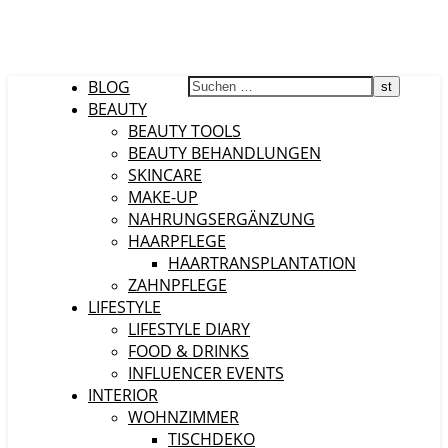
BLOG
BEAUTY
BEAUTY TOOLS
BEAUTY BEHANDLUNGEN
SKINCARE
MAKE-UP
NAHRUNGSERGÄNZUNG
HAARPFLEGE
HAARTRANSPLANTATION
ZAHNPFLEGE
LIFESTYLE
LIFESTYLE DIARY
FOOD & DRINKS
INFLUENCER EVENTS
INTERIOR
WOHNZIMMER
TISCHDEKO