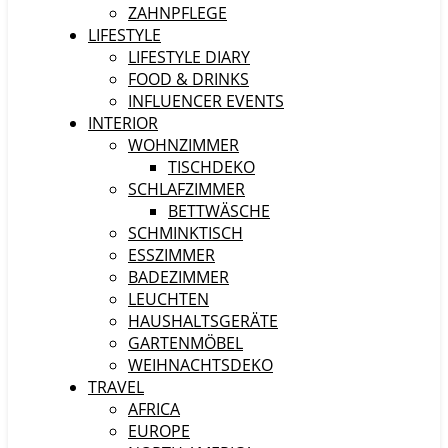
ZAHNPFLEGE
LIFESTYLE
LIFESTYLE DIARY
FOOD & DRINKS
INFLUENCER EVENTS
INTERIOR
WOHNZIMMER
TISCHDEKO
SCHLAFZIMMER
BETTWÄSCHE
SCHMINKTISCH
ESSZIMMER
BADEZIMMER
LEUCHTEN
HAUSHALTSGERÄTE
GARTENMÖBEL
WEIHNACHTSDEKO
TRAVEL
AFRICA
EUROPE