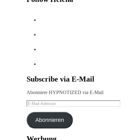
Subscribe via E-Mail
Abonniere HYPNOTIZED via E-Mail
E-
Mail-
Adresse
Abonnieren
Werbung