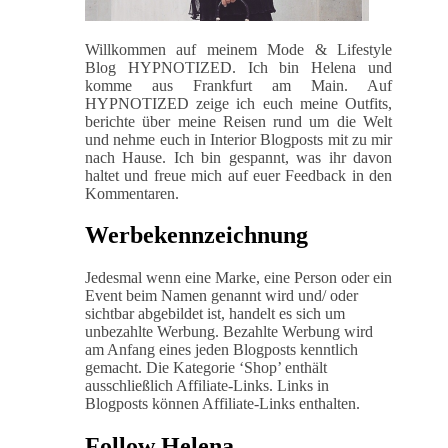
Willkommen auf meinem Mode & Lifestyle
Blog HYPNOTIZED. Ich bin Helena und
komme aus Frankfurt am Main. Auf
HYPNOTIZED zeige ich euch meine Outfits,
berichte über meine Reisen rund um die Welt
und nehme euch in Interior Blogposts mit zu mir
nach Hause. Ich bin gespannt, was ihr davon
haltet und freue mich auf euer Feedback in den
Kommentaren.
Werbekennzeichnung
Jedesmal wenn eine Marke, eine Person oder ein
Event beim Namen genannt wird und/ oder
sichtbar abgebildet ist, handelt es sich um
unbezahlte Werbung. Bezahlte Werbung wird
am Anfang eines jeden Blogposts kenntlich
gemacht. Die Kategorie ‘Shop’ enthält
ausschließlich Affiliate-Links. Links in
Blogposts können Affiliate-Links enthalten.
Follow Helena