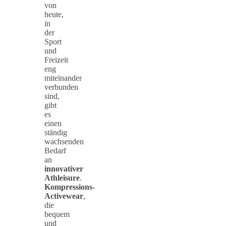
von
heute,
in
der
Sport
und
Freizeit
eng
miteinander
verbunden
sind,
gibt
es
einen
ständig
wachsenden
Bedarf
an
innovativer
Athleisure
.
Kompressions-
Activewear
,
die
bequem
und