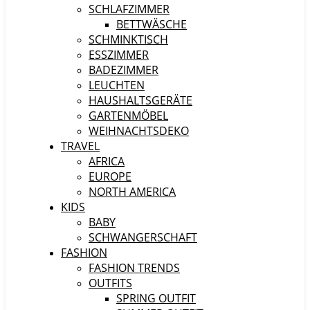
SCHLAFZIMMER
BETTWÄSCHE
SCHMINKTISCH
ESSZIMMER
BADEZIMMER
LEUCHTEN
HAUSHALTSGERÄTE
GARTENMÖBEL
WEIHNACHTSDEKO
TRAVEL
AFRICA
EUROPE
NORTH AMERICA
KIDS
BABY
SCHWANGERSCHAFT
FASHION
FASHION TRENDS
OUTFITS
SPRING OUTFIT