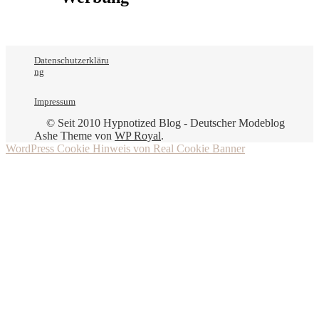
Datenschutzerkläru
ng
Impressum
© Seit 2010 Hypnotized Blog - Deutscher Modeblog
Ashe Theme von
WP Royal
.
WordPress Cookie Hinweis von Real Cookie Banner