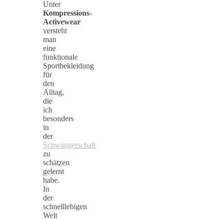
Unter
Kompressions-
Activewear
versteht
man
eine
funktionale
Sportbekleidung
für
den
Alltag,
die
ich
besonders
in
der
Schwangerschaft
zu
schätzen
gelernt
habe.
In
der
schnelllebigen
Welt