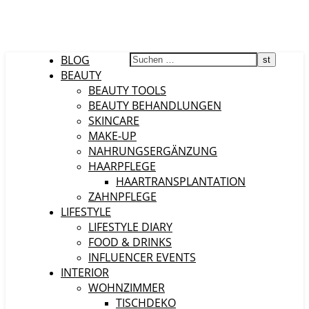
BLOG
BEAUTY
BEAUTY TOOLS
BEAUTY BEHANDLUNGEN
SKINCARE
MAKE-UP
NAHRUNGSERGÄNZUNG
HAARPFLEGE
HAARTRANSPLANTATION
ZAHNPFLEGE
LIFESTYLE
LIFESTYLE DIARY
FOOD & DRINKS
INFLUENCER EVENTS
INTERIOR
WOHNZIMMER
TISCHDEKO