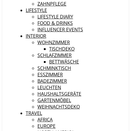
ZAHNPFLEGE
LIFESTYLE
LIFESTYLE DIARY
FOOD & DRINKS
INFLUENCER EVENTS
INTERIOR
WOHNZIMMER
TISCHDEKO
SCHLAFZIMMER
BETTWÄSCHE
SCHMINKTISCH
ESSZIMMER
BADEZIMMER
LEUCHTEN
HAUSHALTSGERÄTE
GARTENMÖBEL
WEIHNACHTSDEKO
TRAVEL
AFRICA
EUROPE