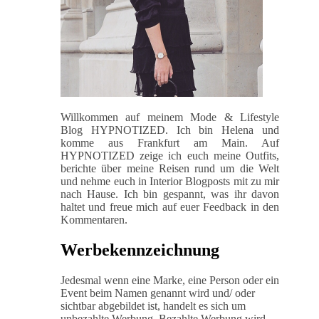
Willkommen auf meinem Mode & Lifestyle
Blog HYPNOTIZED. Ich bin Helena und
komme aus Frankfurt am Main. Auf
HYPNOTIZED zeige ich euch meine Outfits,
berichte über meine Reisen rund um die Welt
und nehme euch in Interior Blogposts mit zu mir
nach Hause. Ich bin gespannt, was ihr davon
haltet und freue mich auf euer Feedback in den
Kommentaren.
Werbekennzeichnung
Jedesmal wenn eine Marke, eine Person oder ein
Event beim Namen genannt wird und/ oder
sichtbar abgebildet ist, handelt es sich um
unbezahlte Werbung. Bezahlte Werbung wird