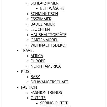
SCHLAFZIMMER
BETTWÄSCHE
SCHMINKTISCH
ESSZIMMER
BADEZIMMER
LEUCHTEN
HAUSHALTSGERÄTE
GARTENMÖBEL
WEIHNACHTSDEKO
TRAVEL
AFRICA
EUROPE
NORTH AMERICA
KIDS
BABY
SCHWANGERSCHAFT
FASHION
FASHION TRENDS
OUTFITS
SPRING OUTFIT