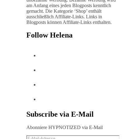
am Anfang eines jeden Blogposts kenntlich
gemacht. Die Kategorie ‘Shop’ enthält
ausschließlich Affiliate-Links. Links in
Blogposts können Affiliate-Links enthalten.
Follow Helena
Subscribe via E-Mail
Abonniere HYPNOTIZED via E-Mail
E-