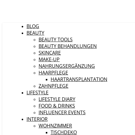
BLOG
BEAUTY
BEAUTY TOOLS
BEAUTY BEHANDLUNGEN
SKINCARE
MAKE-UP
NAHRUNGSERGÄNZUNG
HAARPFLEGE
HAARTRANSPLANTATION
ZAHNPFLEGE
LIFESTYLE
LIFESTYLE DIARY
FOOD & DRINKS
INFLUENCER EVENTS
INTERIOR
WOHNZIMMER
TISCHDEKO