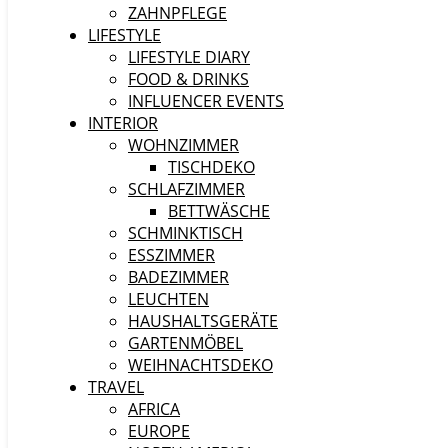
ZAHNPFLEGE
LIFESTYLE
LIFESTYLE DIARY
FOOD & DRINKS
INFLUENCER EVENTS
INTERIOR
WOHNZIMMER
TISCHDEKO
SCHLAFZIMMER
BETTWÄSCHE
SCHMINKTISCH
ESSZIMMER
BADEZIMMER
LEUCHTEN
HAUSHALTSGERÄTE
GARTENMÖBEL
WEIHNACHTSDEKO
TRAVEL
AFRICA
EUROPE