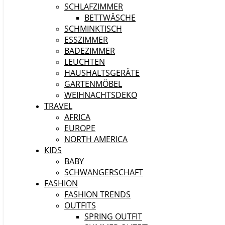
SCHLAFZIMMER
BETTWÄSCHE
SCHMINKTISCH
ESSZIMMER
BADEZIMMER
LEUCHTEN
HAUSHALTSGERÄTE
GARTENMÖBEL
WEIHNACHTSDEKO
TRAVEL
AFRICA
EUROPE
NORTH AMERICA
KIDS
BABY
SCHWANGERSCHAFT
FASHION
FASHION TRENDS
OUTFITS
SPRING OUTFIT