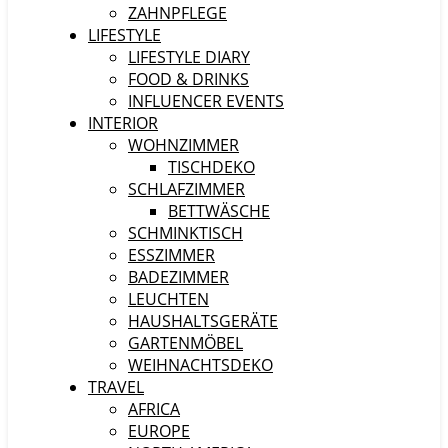
ZAHNPFLEGE
LIFESTYLE
LIFESTYLE DIARY
FOOD & DRINKS
INFLUENCER EVENTS
INTERIOR
WOHNZIMMER
TISCHDEKO
SCHLAFZIMMER
BETTWÄSCHE
SCHMINKTISCH
ESSZIMMER
BADEZIMMER
LEUCHTEN
HAUSHALTSGERÄTE
GARTENMÖBEL
WEIHNACHTSDEKO
TRAVEL
AFRICA
EUROPE