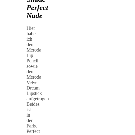
Perfect
Nude
Hier
habe
ich
den
Meroda
Lip
Pencil
sowie
den
Meroda
Velvet
Dream
Lipstick
aufgetragen.
Beides
ist
in
der
Farbe
Perfect