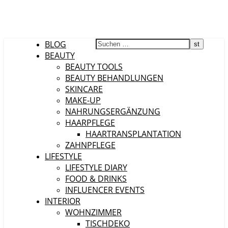
BLOG
BEAUTY
BEAUTY TOOLS
BEAUTY BEHANDLUNGEN
SKINCARE
MAKE-UP
NAHRUNGSERGÄNZUNG
HAARPFLEGE
HAARTRANSPLANTATION
ZAHNPFLEGE
LIFESTYLE
LIFESTYLE DIARY
FOOD & DRINKS
INFLUENCER EVENTS
INTERIOR
WOHNZIMMER
TISCHDEKO