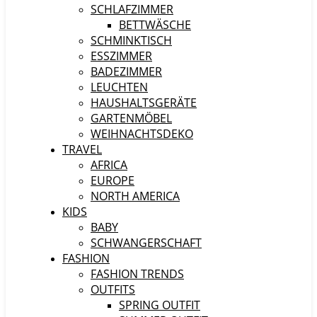
SCHLAFZIMMER
BETTWÄSCHE
SCHMINKTISCH
ESSZIMMER
BADEZIMMER
LEUCHTEN
HAUSHALTSGERÄTE
GARTENMÖBEL
WEIHNACHTSDEKO
TRAVEL
AFRICA
EUROPE
NORTH AMERICA
KIDS
BABY
SCHWANGERSCHAFT
FASHION
FASHION TRENDS
OUTFITS
SPRING OUTFIT