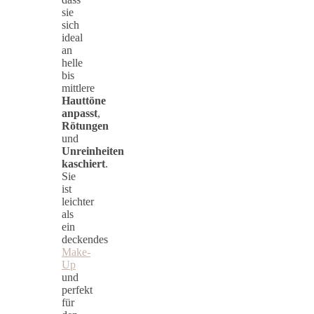
sie
sich
ideal
an
helle
bis
mittlere
Hauttöne
anpasst
,
Rötungen
und
Unreinheiten
kaschiert
.
Sie
ist
leichter
als
ein
deckendes
Make-
Up
und
perfekt
für