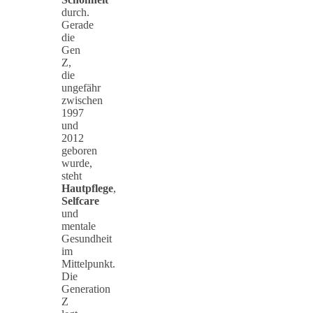
durch.
Gerade
die
Gen
Z,
die
ungefähr
zwischen
1997
und
2012
geboren
wurde,
steht
Hautpflege
,
Selfcare
und
mentale
Gesundheit
im
Mittelpunkt.
Die
Generation
Z